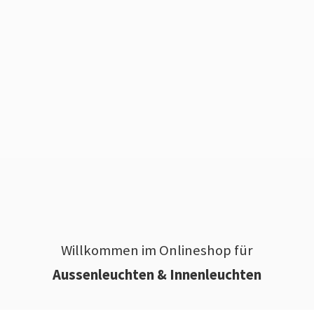
Willkommen im Onlineshop für
Aussenleuchten & Innenleuchten
________