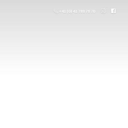
+41 (0) 41 780 78 70