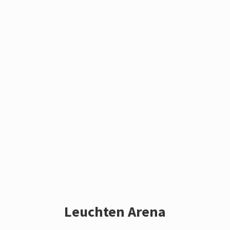
Leuchten Arena