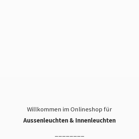
Willkommen im Onlineshop für
Aussenleuchten & Innenleuchten
________