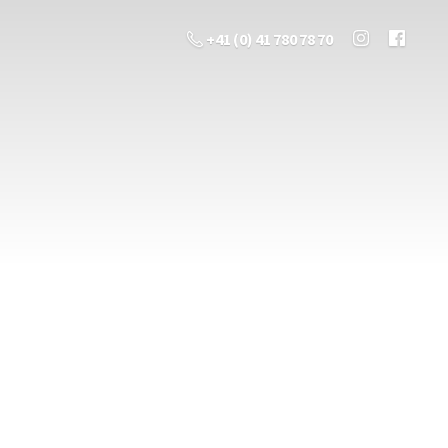
+41 (0) 41 780 78 70