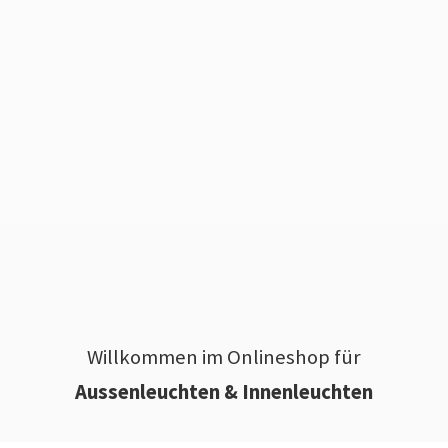
Willkommen im Onlineshop für
Aussenleuchten & Innenleuchten
________