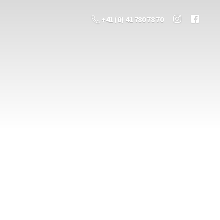
+41 (0) 41 780 78 70