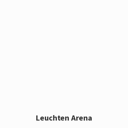
Leuchten Arena