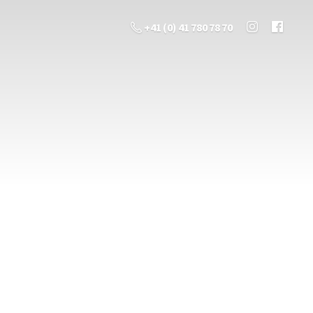
+41 (0) 41 780 78 70