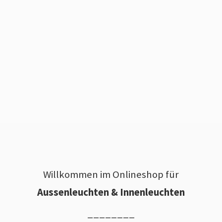
Willkommen im Onlineshop für
Aussenleuchten & Innenleuchten
________