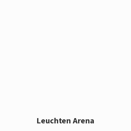
Leuchten Arena