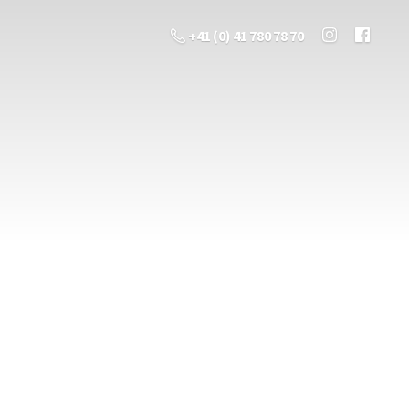
+41 (0) 41 780 78 70