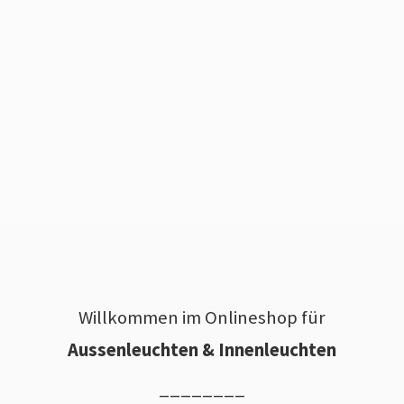
Willkommen im Onlineshop für
Aussenleuchten & Innenleuchten
________