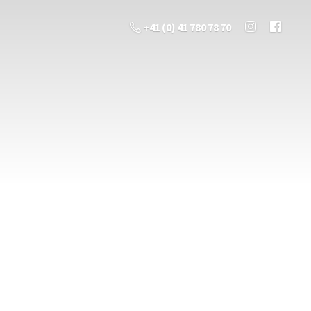
+41 (0) 41 780 78 70