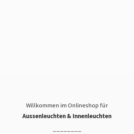
Willkommen im Onlineshop für
Aussenleuchten & Innenleuchten
________