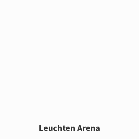
Leuchten Arena