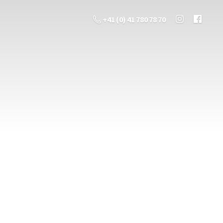
+41 (0) 41 780 78 70