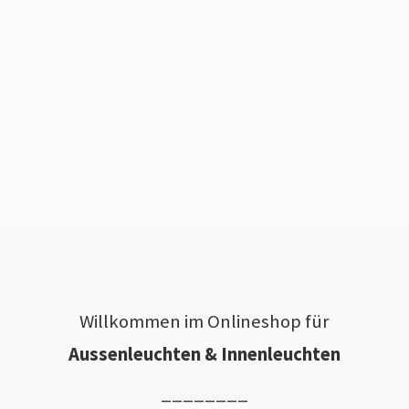
Willkommen im Onlineshop für
Aussenleuchten & Innenleuchten
________