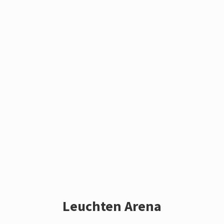
Leuchten Arena