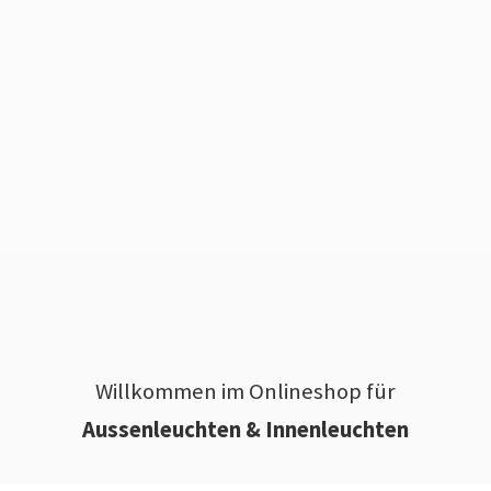
Willkommen im Onlineshop für
Aussenleuchten & Innenleuchten
________