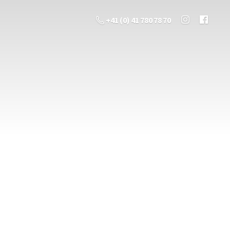
+41 (0) 41 780 78 70