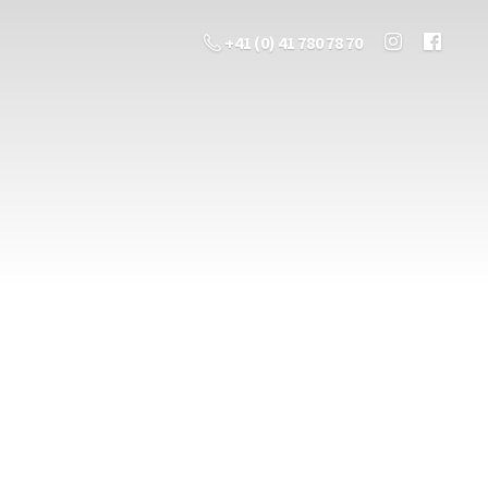
+41 (0) 41 780 78 70