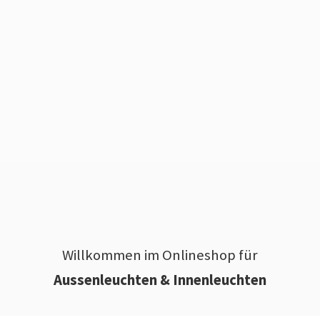
Willkommen im Onlineshop für
Aussenleuchten & Innenleuchten
________