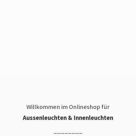
Willkommen im Onlineshop für
Aussenleuchten & Innenleuchten
________