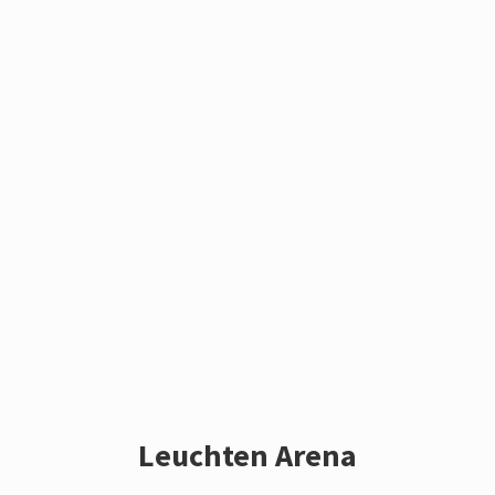
Leuchten Arena