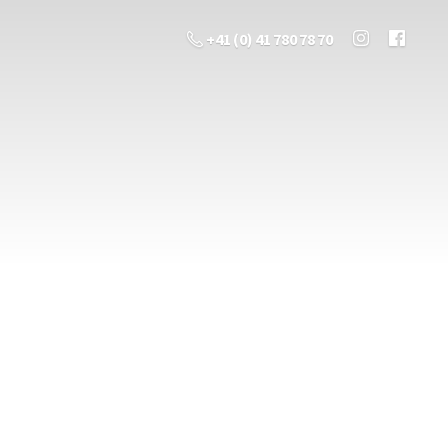
+41 (0) 41 780 78 70