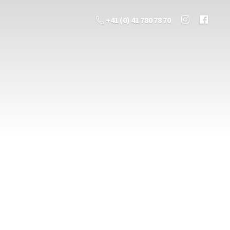
+41 (0) 41 780 78 70