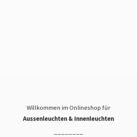
Willkommen im Onlineshop für
Aussenleuchten & Innenleuchten
________