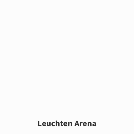
Leuchten Arena