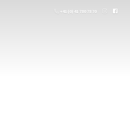
+41 (0) 41 780 78 70