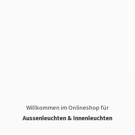
Willkommen im Onlineshop für
Aussenleuchten & Innenleuchten
________