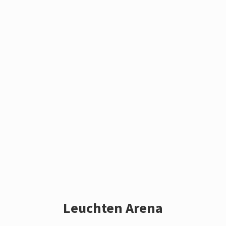
Leuchten Arena