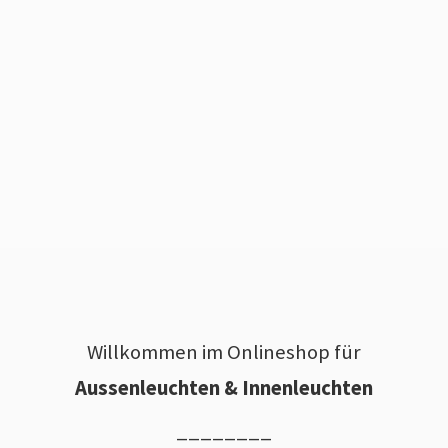
Willkommen im Onlineshop für
Aussenleuchten & Innenleuchten
________