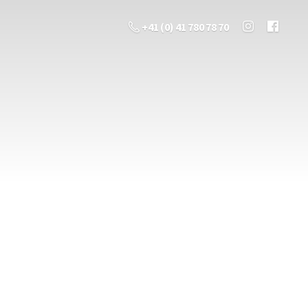
+41 (0) 41 780 78 70