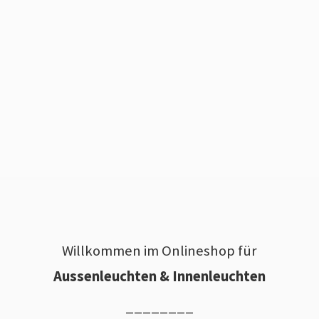
Willkommen im Onlineshop für
Aussenleuchten & Innenleuchten
________