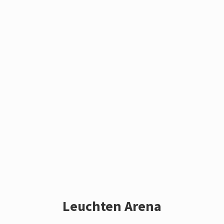
Leuchten Arena