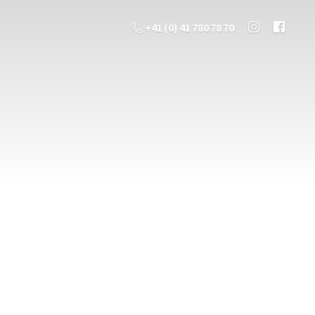
+41 (0) 41 780 78 70