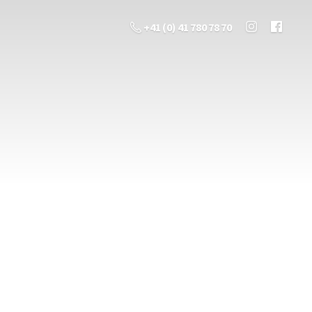
+41 (0) 41 780 78 70