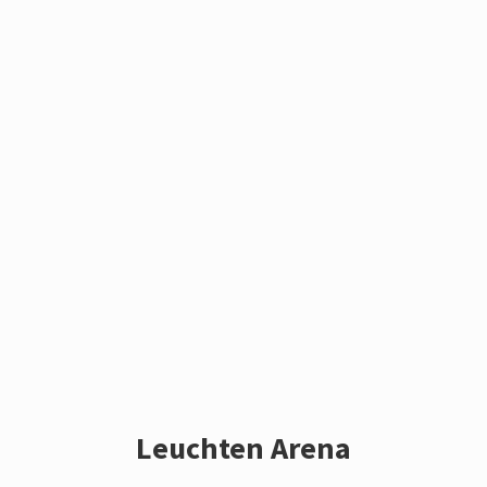
Leuchten Arena