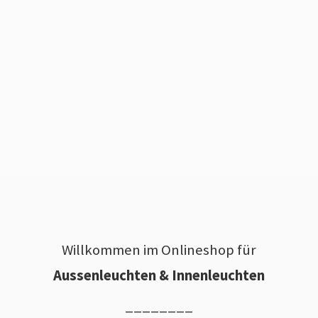
Willkommen im Onlineshop für
Aussenleuchten & Innenleuchten
________