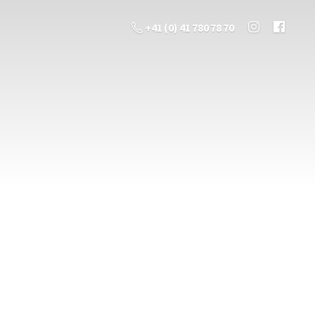
+41 (0) 41 780 78 70