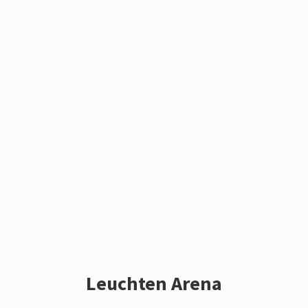
Leuchten Arena