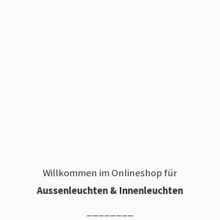
Willkommen im Onlineshop für
Aussenleuchten & Innenleuchten
________