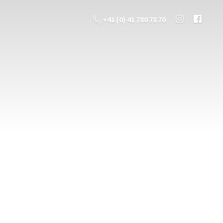
+41 (0) 41 780 78 70