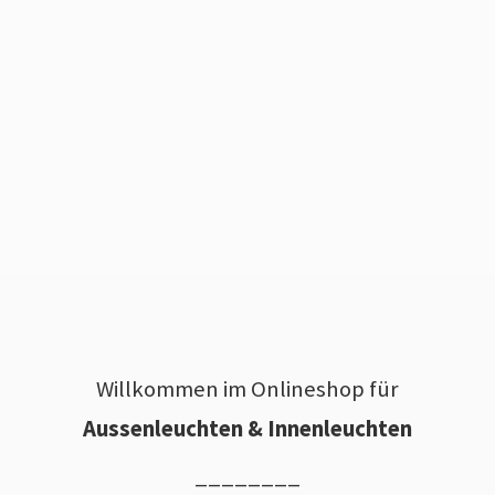
Willkommen im Onlineshop für
Aussenleuchten & Innenleuchten
________