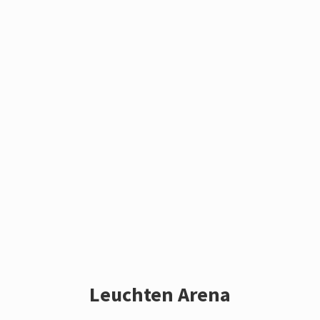
Leuchten Arena