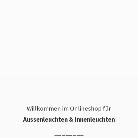
Willkommen im Onlineshop für
Aussenleuchten & Innenleuchten
________