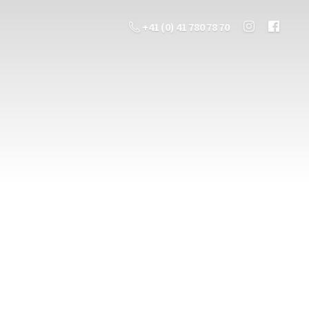
+41 (0) 41 780 78 70