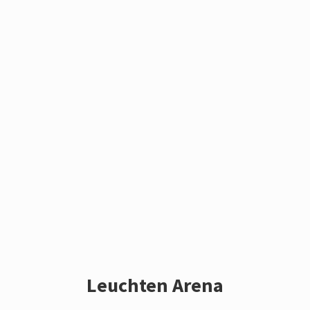
Leuchten Arena