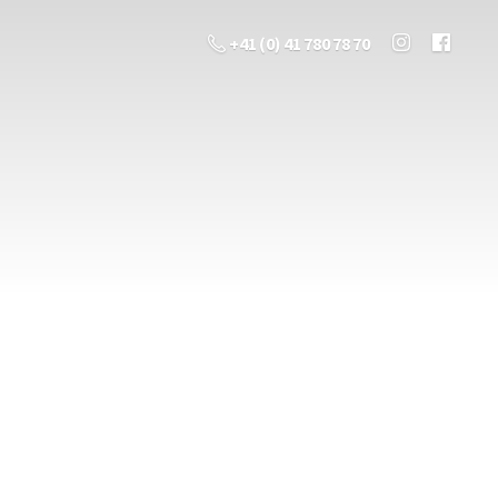
+41 (0) 41 780 78 70