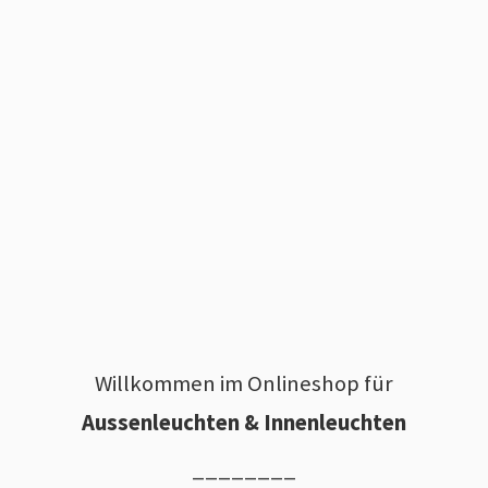
Willkommen im Onlineshop für
Aussenleuchten & Innenleuchten
________