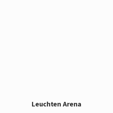
Leuchten Arena