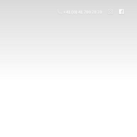
+41 (0) 41 780 78 70