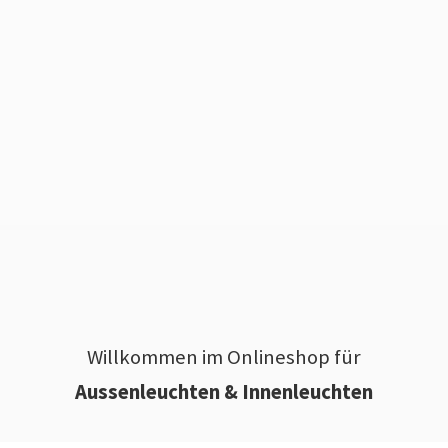
Willkommen im Onlineshop für
Aussenleuchten & Innenleuchten
________