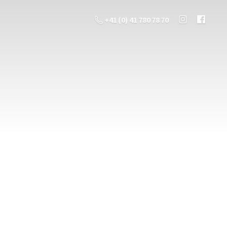
+41 (0) 41 780 78 70