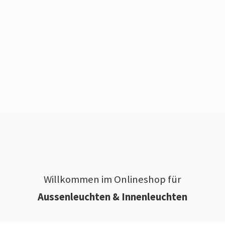
Willkommen im Onlineshop für
Aussenleuchten & Innenleuchten
________