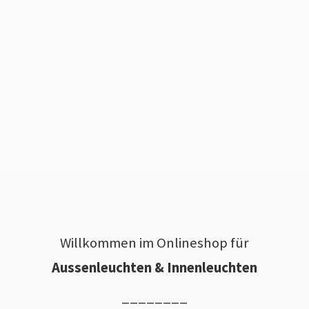
Willkommen im Onlineshop für
Aussenleuchten & Innenleuchten
________