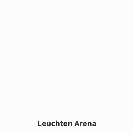
Leuchten Arena