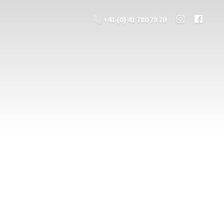
+41 (0) 41 780 78 70